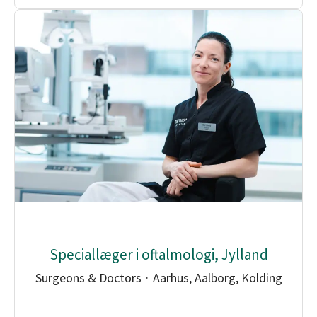
Speciallæger i oftalmologi, Jylland
Surgeons & Doctors
·
Aarhus, Aalborg, Kolding