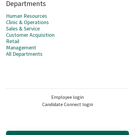
Departments
Human Resources
Clinic & Operations
Sales & Service
Customer Acquisition
Retail
Management
All Departments
Employee login
Candidate Connect login