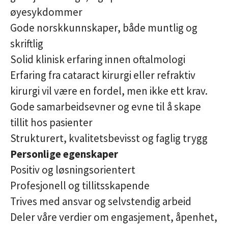
øyesykdommer
Gode norskkunnskaper, både muntlig og
skriftlig
Solid klinisk erfaring innen oftalmologi
Erfaring fra cataract kirurgi eller refraktiv
kirurgi vil være en fordel, men ikke ett krav.
Gode samarbeidsevner og evne til å skape
tillit hos pasienter
Strukturert, kvalitetsbevisst og faglig trygg
Personlige egenskaper
Positiv og løsningsorientert
Profesjonell og tillitsskapende
Trives med ansvar og selvstendig arbeid
Deler våre verdier om engasjement, åpenhet,