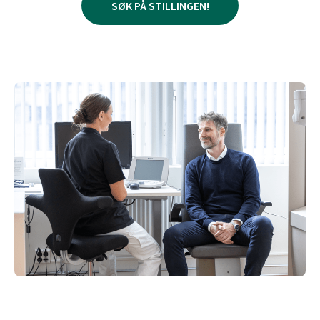
SØK PÅ STILLINGEN!