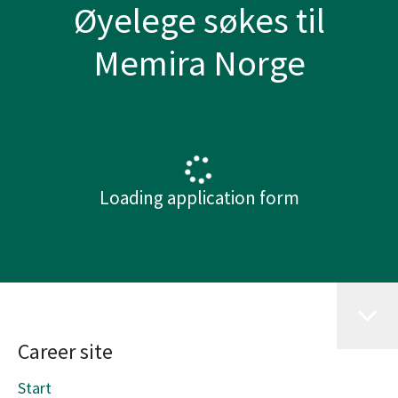
Øyelege søkes til
Memira Norge
Loading application form
Career site
Start