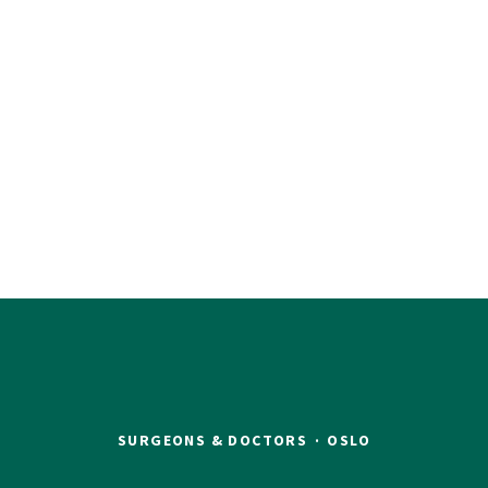
SURGEONS & DOCTORS
·
OSLO