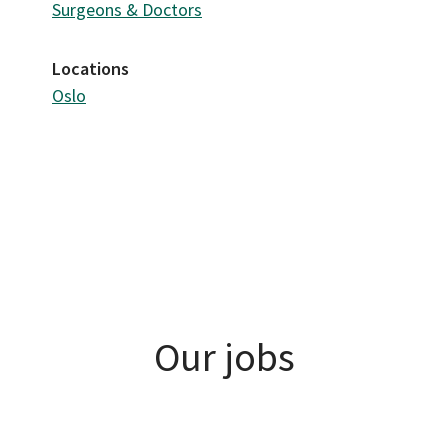
Surgeons & Doctors
Locations
Oslo
Our jobs