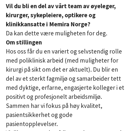
Vil du bli en del av vårt team av øyeleger,
kirurger, sykepleiere, optikere og
klinikkansatte i Memira Norge?
Da kan dette være muligheten for deg.
Om stillingen
Hos oss får du en variert og selvstendig rolle
med poliklinisk arbeid (med muligheter for
kirurgi på sikt om det er aktuelt). Du blir en
del av et sterkt fagmiljø og samarbeider tett
med dyktige, erfarne, engasjerte kolleger i et
positivt og profesjonelt arbeidsmiljø.
Sammen har vi fokus på høy kvalitet,
pasientsikkerhet og gode
pasientopplevelser.