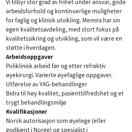
Vi tilbyr stor grad av frihet under ansvar, gode
arbeidsforhold og kontinuerlige muligheter
for faglig og klinisk utvikling. Memira har sin
egen kvalitetsavdeling, med stort fokus på
kvalitetssikring og utvikling, som vil være en
støtte i hverdagen.
Arbeidsoppgaver
Poliklinisk arbeid før og etter refraktiv
øyekirurgi. Varierte øyefaglige oppgaver.
Utførelse av YAG-behandlinger
Bidra til høy kvalitet, pasienttilfredshet og et
trygt behandlingsmiljø
Kvalifikasjoner
Norsk autorisasjon som øyelege (eller
godkjent i Norge) og spesialist i