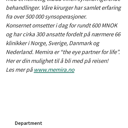
behandlinger. Våre kirurger har samlet erfaring
fra over 500 000 synsoperasjoner.
Konsernet omsetter i dag for rundt 600 MNOK
og har cirka 300 ansatte fordelt på nærmere 66
klinikker i Norge, Sverige, Danmark og
Nederland. Memira er “the eye partner for life”.
Her er din mulighet til å bli med på reisen!
Les mer på
www.memira.no
Department